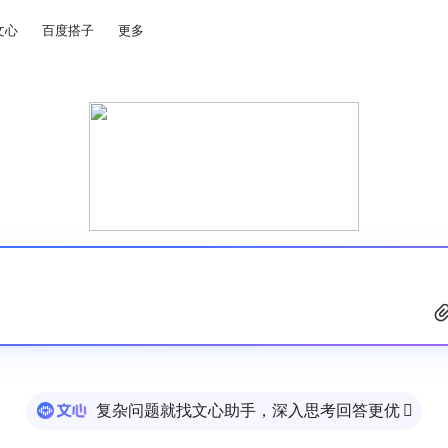
文心
百度搭子
更多
复杂问题就找文心助手，深入思考回答更优
