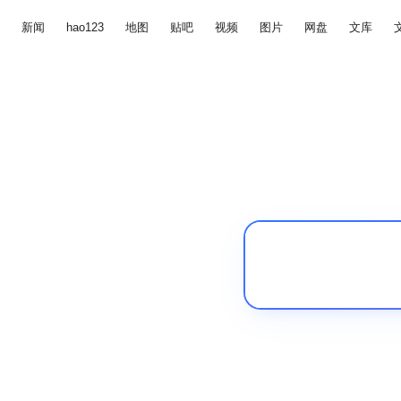
新闻
hao123
地图
贴吧
视频
图片
网盘
文库