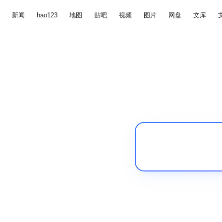
新闻
hao123
地图
贴吧
视频
图片
网盘
文库