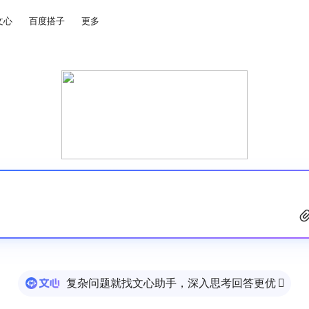
文心
百度搭子
更多
复杂问题就找文心助手，深入思考回答更优
